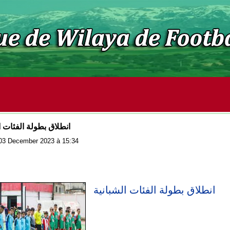
انطلاق بطولة الفئات ا
: 03 December 2023 à 15:34
انطلاق بطولة الفئات الشبانية