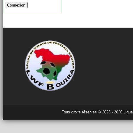
Tous droits réservés © 2023 - 2026 Ligue 