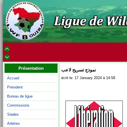
Présentation
نموذج تسريح لاعب
écrit le: 17 January 2024 à 14:58
Accueil
Président
Bureau de ligue
Commissions
Stades
Arbitres