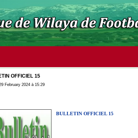
TIN OFFICIEL 15
: 29 February 2024 à 15:29
BULLETIN OFFICIEL 15