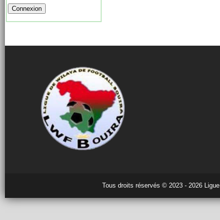
Tous droits réservés © 2023 - 2026 Ligue 