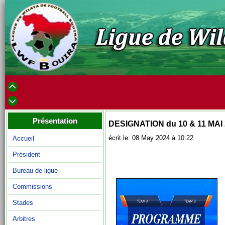
Présentation
DESIGNATION du 10 & 11 MAI
écrit le: 08 May 2024 à 10:22
Accueil
Président
Bureau de ligue
Commissions
Stades
Arbitres