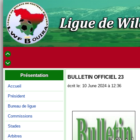
Présentation
BULLETIN OFFICIEL 23
écrit le: 10 June 2024 à 12:36
Accueil
Président
Bureau de ligue
Commissions
Stades
Arbitres