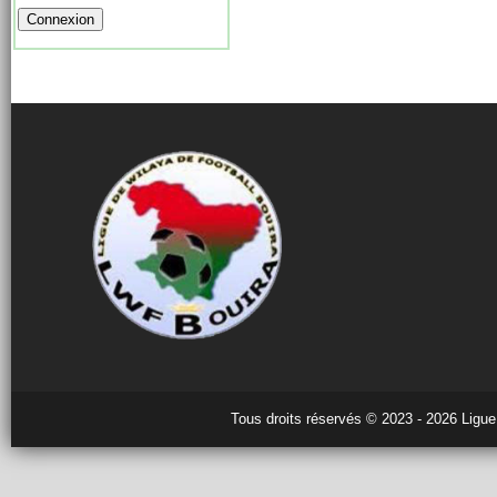
Tous droits réservés © 2023 - 2026 Ligue 