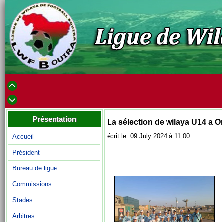
Présentation
La sélection de wilaya U14 a Or
écrit le: 09 July 2024 à 11:00
Accueil
Président
Bureau de ligue
Commissions
Stades
Arbitres