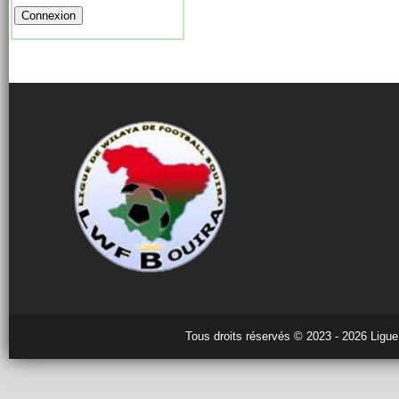
Tous droits réservés © 2023 - 2026 Ligue 