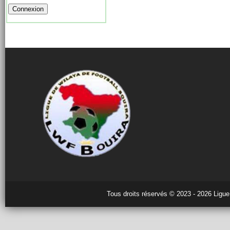
Tous droits réservés © 2023 - 2026 Ligue 