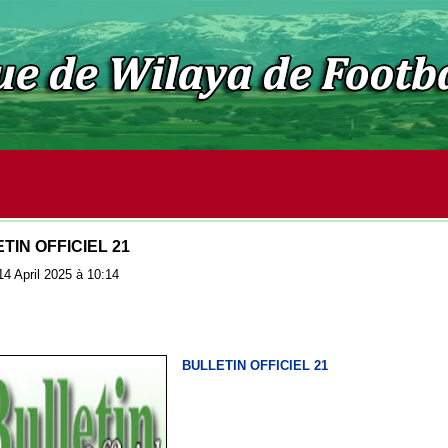
TIN OFFICIEL 21
 14 April 2025 à 10:14
BULLETIN OFFICIEL 21