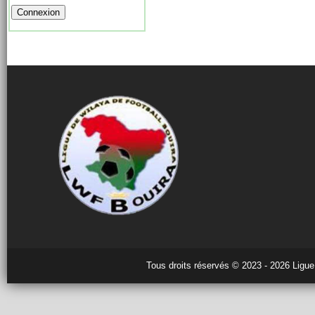
Tous droits réservés © 2023 - 2026 Ligue 