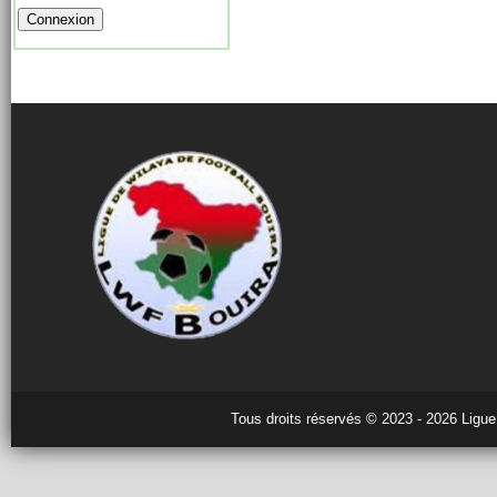
Tous droits réservés © 2023 - 2026 Ligue 