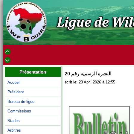
Présentation
النشرة الرسمية رقم 20
écrit le: 23 April 2026 à 12:55
Accueil
Président
Bureau de ligue
Commissions
Stades
Arbitres