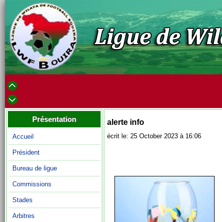
Présentation
alerte info
écrit le: 25 October 2023 à 16:06
Accueil
Président
Bureau de ligue
Commissions
Stades
Arbitres