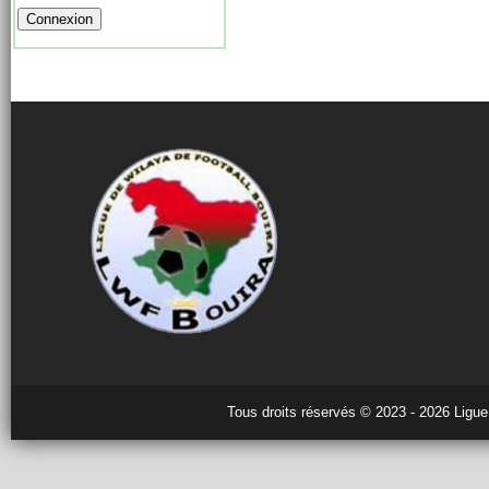
Tous droits réservés © 2023 - 2026 Ligue 