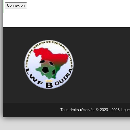
Tous droits réservés © 2023 - 2026 Ligue 