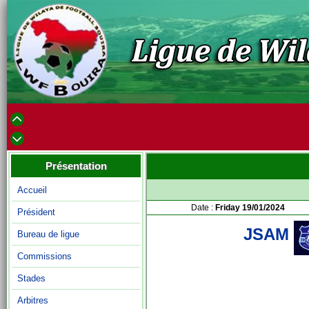
Présentation
Accueil
Date :
Friday 19/01/2024
Président
JSAM
Bureau de ligue
Commissions
Stades
Arbitres