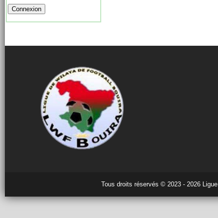
Tous droits réservés © 2023 - 2026 Ligue 