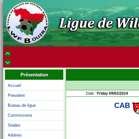
Présentation
Accueil
Date :
Friday 09/02/2024
Président
CAB
Bureau de ligue
Commissions
Stades
Arbitres