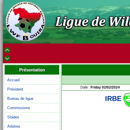
Présentation
Accueil
Date :
Friday 02/02/2024
Président
IRBE
Bureau de ligue
Commissions
Stades
Arbitres