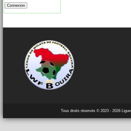
Tous droits réservés © 2023 - 2026 Ligue 