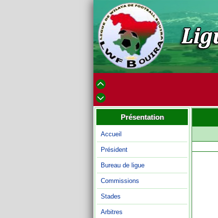
Présentation
Accueil
Président
Bureau de ligue
Commissions
Stades
Arbitres