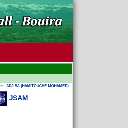
ADJIBA (HAMITOUCHE MOHAMED)
de :
JSAM