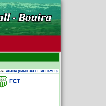
ADJIBA (HAMITOUCHE MOHAMED)
ade :
FCT