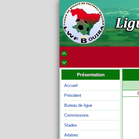
Présentation
Accueil
Président
Bureau de ligue
Commissions
Stades
Arbitres