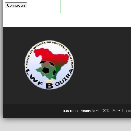
Tous droits réservés © 2023 - 2026 Ligue 