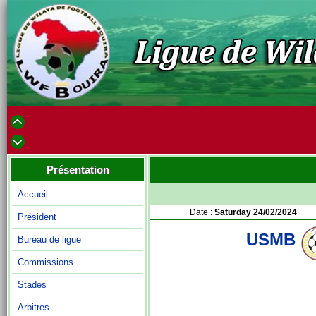
Présentation
Accueil
Date :
Saturday 24/02/2024
Président
USMB
Bureau de ligue
Commissions
Stades
Arbitres