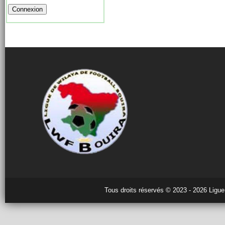
Tous droits réservés © 2023 - 2026 Ligue 