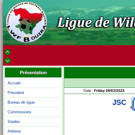
Présentation
Accueil
Date :
Friday 08/03/2024
Président
JSC
Bureau de ligue
Commissions
Stades
Arbitres