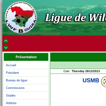
Présentation
Accueil
Date :
Thursday 28/12/2023
Président
USMB
Bureau de ligue
Commissions
Stades
Arbitres