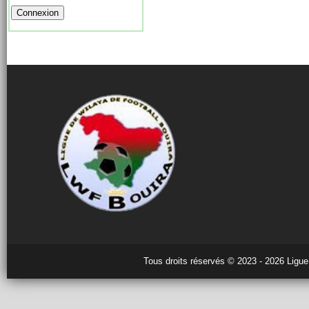
Tous droits réservés © 2023 - 2026 Ligue 