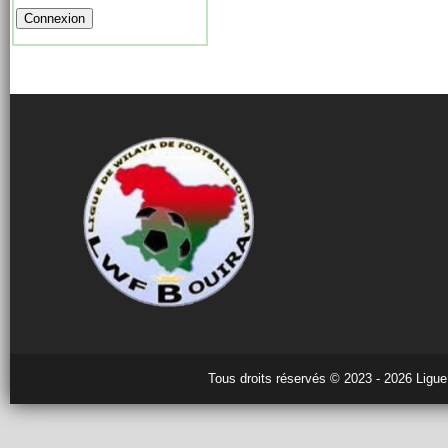
Tous droits réservés © 2023 - 2026 Ligue 