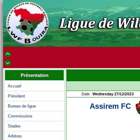
Présentation
Accueil
Date :
Wednesday 27/12/2023
Président
Assirem FC
Bureau de ligue
Commissions
Stades
Arbitres