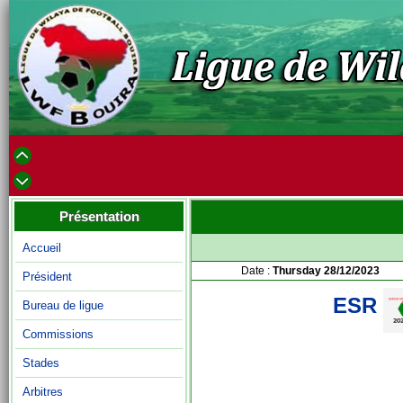
Présentation
Accueil
Date :
Thursday 28/12/2023
Président
ESR
Bureau de ligue
Commissions
Stades
Arbitres