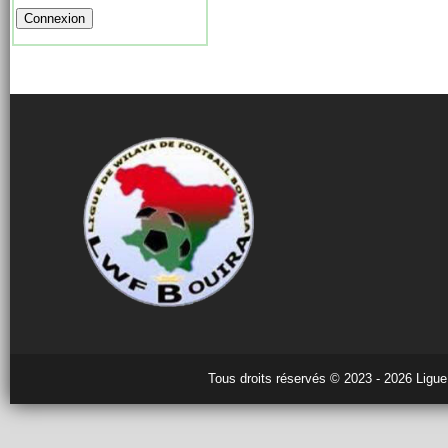
Tous droits réservés © 2023 - 2026 Ligue 