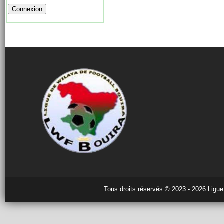
Tous droits réservés © 2023 - 2026 Ligue 