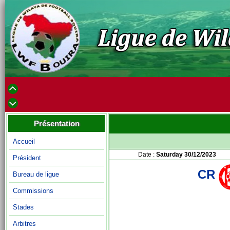
Présentation
Accueil
Date :
Saturday 30/12/2023
Président
CR
Bureau de ligue
Commissions
Stades
Arbitres