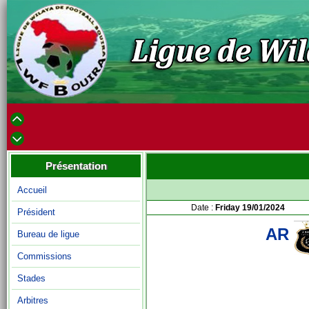
Présentation
Accueil
Date :
Friday 19/01/2024
Président
AR
Bureau de ligue
Commissions
Stades
Arbitres