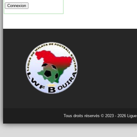
Tous droits réservés © 2023 - 2026 Ligue 