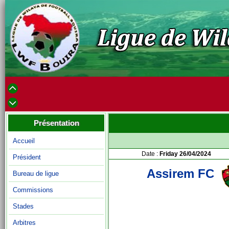
Présentation
Accueil
Date :
Friday 26/04/2024
Président
Assirem FC
Bureau de ligue
Commissions
Stades
Arbitres