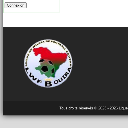
Tous droits réservés © 2023 - 2026 Ligue 