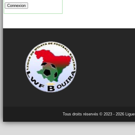
Tous droits réservés © 2023 - 2026 Ligue 