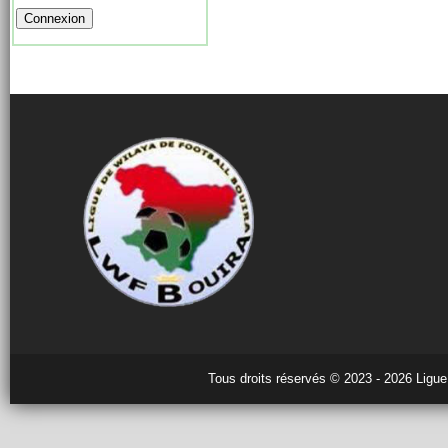
Tous droits réservés © 2023 - 2026 Ligue 