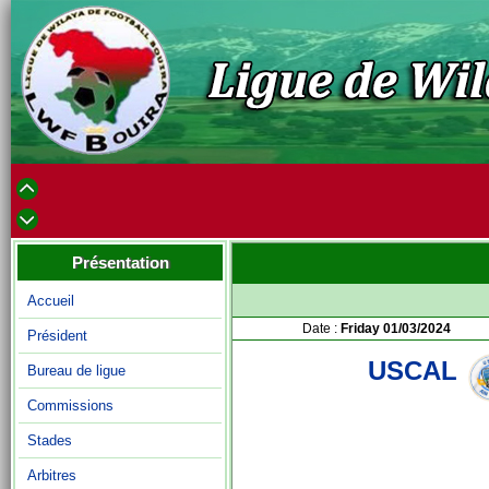
Présentation
Accueil
Date :
Friday 01/03/2024
Président
USCAL
Bureau de ligue
Commissions
Stades
Arbitres