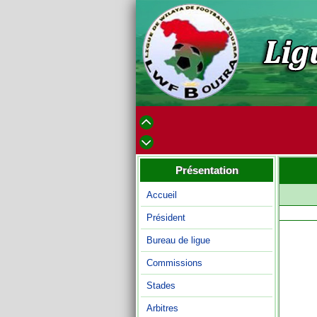
Présentation
Accueil
Président
Bureau de ligue
Commissions
Stades
Arbitres