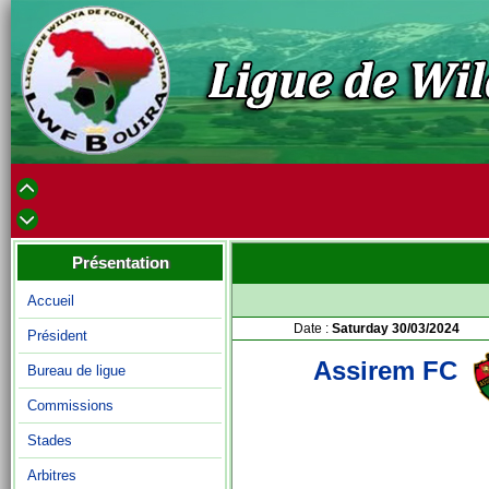
Présentation
Accueil
Date :
Saturday 30/03/2024
Président
Assirem FC
Bureau de ligue
Commissions
Stades
Arbitres