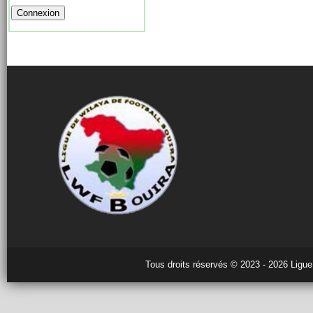
Tous droits réservés © 2023 - 2026 Ligue 