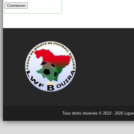
Tous droits réservés © 2023 - 2026 Ligue 