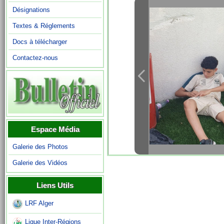
Désignations
Textes & Réglements
Docs à télécharger
Contactez-nous
Espace Média
Galerie des Photos
Galerie des Vidéos
Liens Utils
LRF Alger
Ligue Inter-Régions