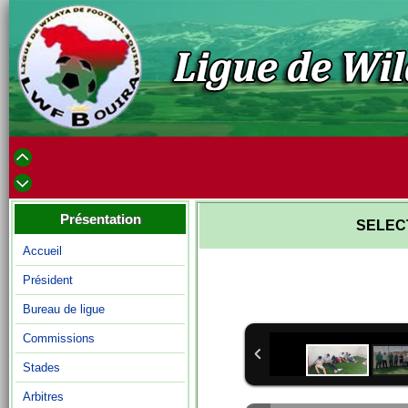
Présentation
SELEC
Accueil
Président
Bureau de ligue
Commissions
Stades
Arbitres