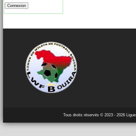
Tous droits réservés © 2023 - 2026 Ligue 