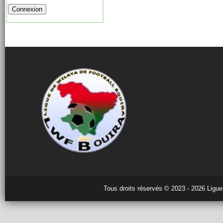
Tous droits réservés © 2023 - 2026 Ligue 