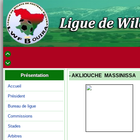
Présentation
- AKLIOUCHE MASSINISSA
Accueil
Président
Bureau de ligue
Commissions
Stades
Arbitres