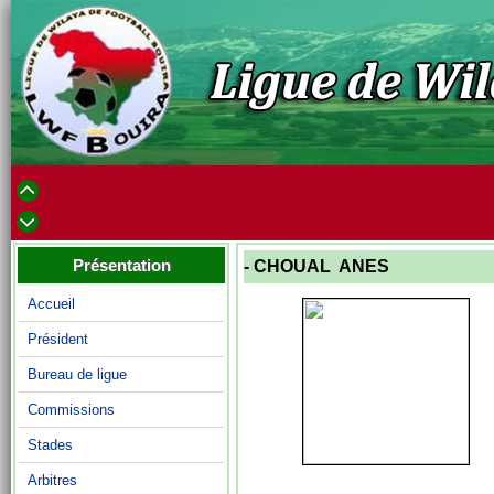
Présentation
- CHOUAL ANES
Accueil
Président
Bureau de ligue
Commissions
Stades
Arbitres