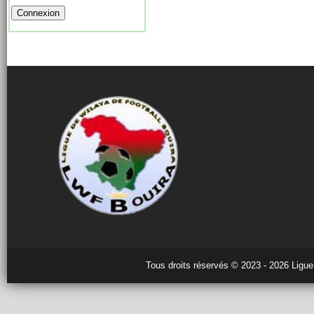
Tous droits réservés © 2023 - 2026 Ligue 