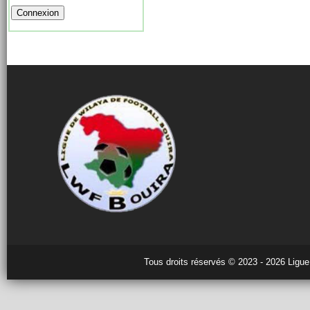
Tous droits réservés © 2023 - 2026 Ligue 