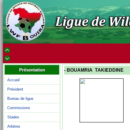
Présentation
- BOUAMRIA TAKIEDDINE
Accueil
Président
Bureau de ligue
Commissions
Stades
Arbitres