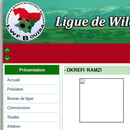
Présentation
- OKREFI RAMZI
Accueil
Président
Bureau de ligue
Commissions
Stades
Arbitres