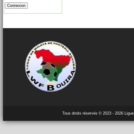
Tous droits réservés © 2023 - 2026 Ligue 