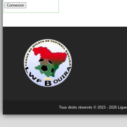
Tous droits réservés © 2023 - 2026 Ligue 