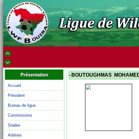
Présentation
- BOUTOUGHMAS MOHAME
Accueil
Président
Bureau de ligue
Commissions
Stades
Arbitres