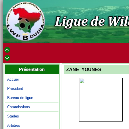
Présentation
- ZANE YOUNES
Accueil
Président
Bureau de ligue
Commissions
Stades
Arbitres