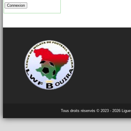
Tous droits réservés © 2023 - 2026 Ligue 