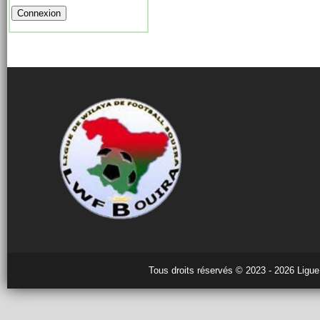
Tous droits réservés © 2023 - 2026 Ligue 