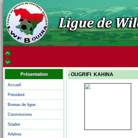
Présentation
- OUGRIFI KAHINA
Accueil
Président
Bureau de ligue
Commissions
Stades
Arbitres