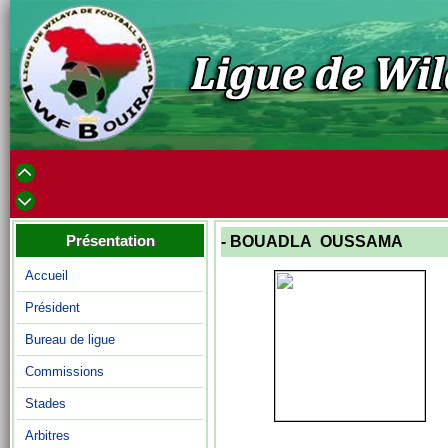
Présentation
- BOUADLA OUSSAMA
Accueil
Président
Bureau de ligue
Commissions
Stades
Arbitres