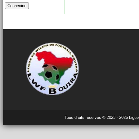
Tous droits réservés © 2023 - 2026 Ligue 