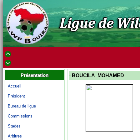
Présentation
- BOUCILA MOHAMED
Accueil
Président
Bureau de ligue
Commissions
Stades
Arbitres