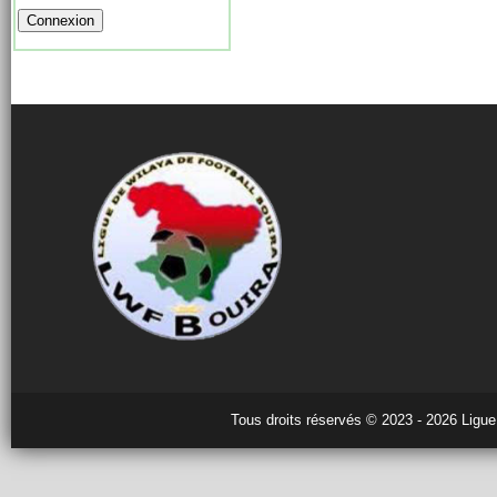
Tous droits réservés © 2023 - 2026 Ligue 