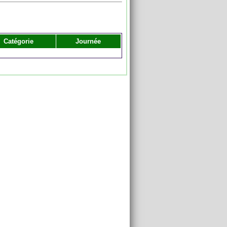
Catégorie
Journée