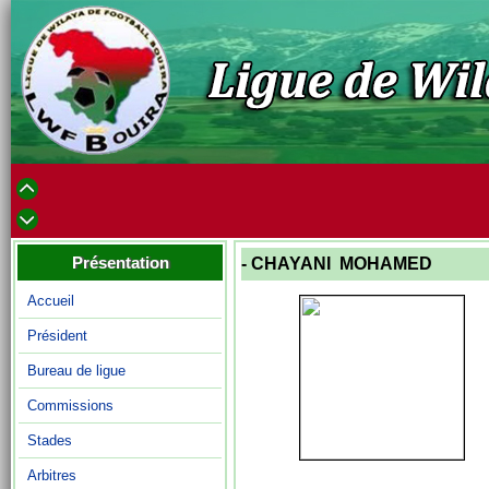
Présentation
- CHAYANI MOHAMED
Accueil
Président
Bureau de ligue
Commissions
Stades
Arbitres