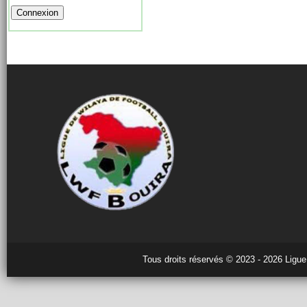
Tous droits réservés © 2023 - 2026 Ligue 