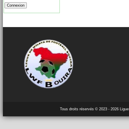
Tous droits réservés © 2023 - 2026 Ligue 