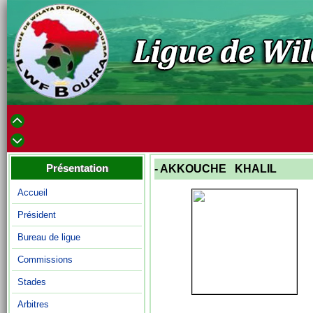
Présentation
- AKKOUCHE KHALIL
Accueil
Président
Bureau de ligue
Commissions
Stades
Arbitres