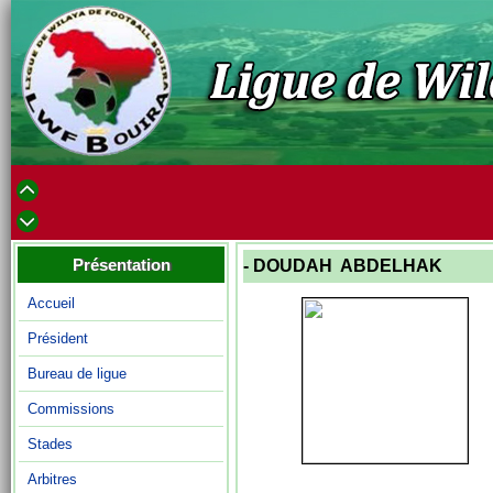
Présentation
- DOUDAH ABDELHAK
Accueil
Président
Bureau de ligue
Commissions
Stades
Arbitres