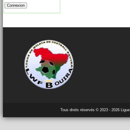
Tous droits réservés © 2023 - 2026 Ligue 