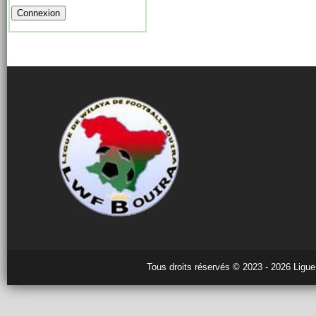
Tous droits réservés © 2023 - 2026 Ligue 