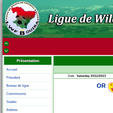
Présentation
Accueil
Date :
Saturday 25/11/2023
Président
OR
Bureau de ligue
Commissions
Stades
Arbitres