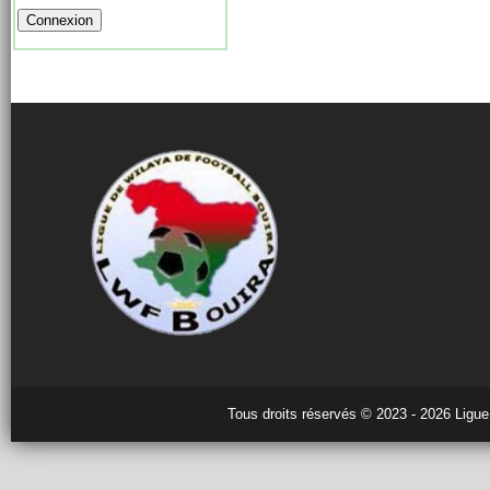
Tous droits réservés © 2023 - 2026 Ligue 