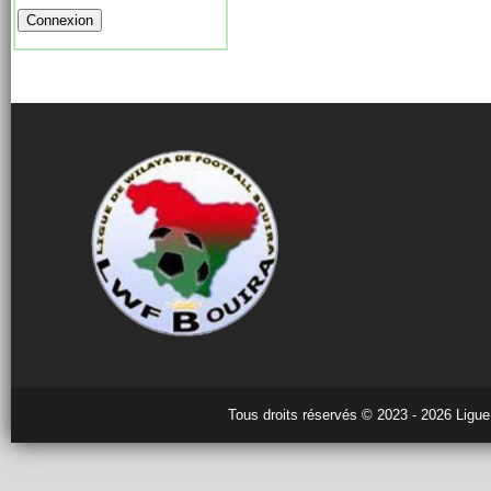
Tous droits réservés © 2023 - 2026 Ligue 