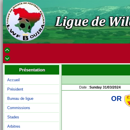
Présentation
Accueil
Date :
Sunday 31/03/2024
Président
OR
Bureau de ligue
Commissions
Stades
Arbitres