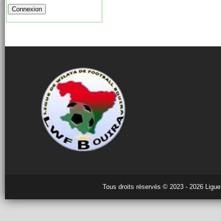
Tous droits réservés © 2023 - 2026 Ligue 