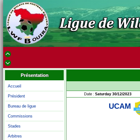
Présentation
Accueil
Date :
Saturday 30/12/2023
Président
UCAM
Bureau de ligue
Commissions
Stades
Arbitres