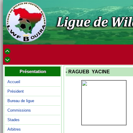
Présentation
- RAGUEB YACINE
Accueil
Président
Bureau de ligue
Commissions
Stades
Arbitres