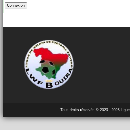
Tous droits réservés © 2023 - 2026 Ligue 