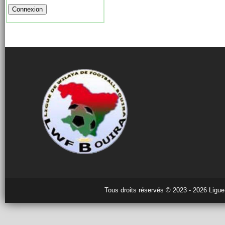
Tous droits réservés © 2023 - 2026 Ligue 