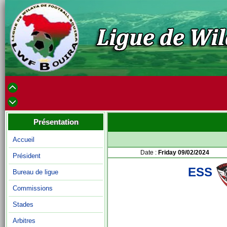
Présentation
Accueil
Date :
Friday 09/02/2024
Président
ESS
Bureau de ligue
Commissions
Stades
Arbitres