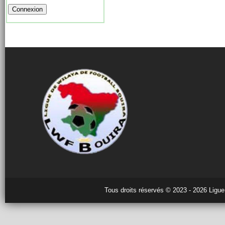
Tous droits réservés © 2023 - 2026 Ligue 