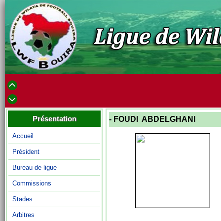
Présentation
- FOUDI ABDELGHANI
Accueil
Président
Bureau de ligue
Commissions
Stades
Arbitres